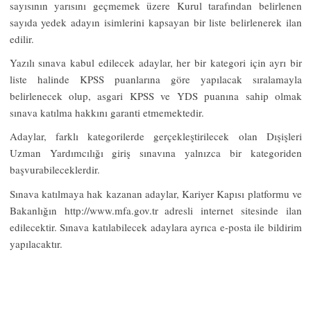
sayısının yarısını geçmemek üzere Kurul tarafından belirlenen
sayıda yedek adayın isimlerini kapsayan bir liste belirlenerek ilan
edilir.
Yazılı sınava kabul edilecek adaylar, her bir kategori için ayrı bir
liste halinde KPSS puanlarına göre yapılacak sıralamayla
belirlenecek olup, asgari KPSS ve YDS puanına sahip olmak
sınava katılma hakkını garanti etmemektedir.
Adaylar, farklı kategorilerde gerçekleştirilecek olan Dışişleri
Uzman Yardımcılığı giriş sınavına yalnızca bir kategoriden
başvurabileceklerdir.
Sınava katılmaya hak kazanan adaylar, Kariyer Kapısı platformu ve
Bakanlığın
http://www.mfa.gov.tr
adresli internet sitesinde ilan
edilecektir. Sınava katılabilecek adaylara ayrıca e-posta ile bildirim
yapılacaktır.