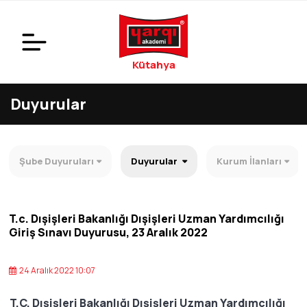
Kütahya
Duyurular
Şube Duyuruları
Duyurular
Kurum İlanları
T.c. Dışişleri Bakanlığı Dışişleri Uzman Yardımcılığı
Giriş Sınavı Duyurusu, 23 Aralık 2022
24 Aralık 2022 10:07
T.C. Dışişleri Bakanlığı Dışişleri Uzman Yardımcılığı