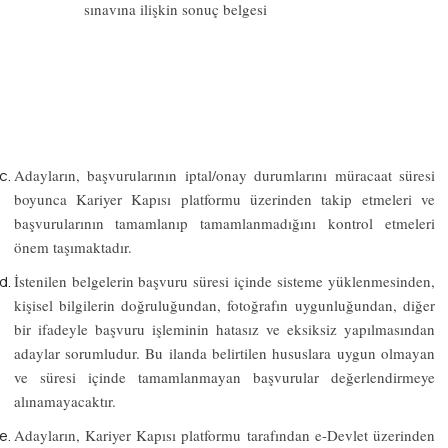
sınavına ilişkin sonuç belgesi
Adayların, başvurularının iptal/onay durumlarını müracaat süresi
boyunca Kariyer Kapısı platformu üzerinden takip etmeleri ve
başvurularının tamamlanıp tamamlanmadığını kontrol etmeleri
önem taşımaktadır.
İstenilen belgelerin başvuru süresi içinde sisteme yüklenmesinden,
kişisel bilgilerin doğruluğundan, fotoğrafın uygunluğundan, diğer
bir ifadeyle başvuru işleminin hatasız ve eksiksiz yapılmasından
adaylar sorumludur. Bu ilanda belirtilen hususlara uygun olmayan
ve süresi içinde tamamlanmayan başvurular değerlendirmeye
alınamayacaktır.
Adayların, Kariyer Kapısı platformu tarafından e-Devlet üzerinden