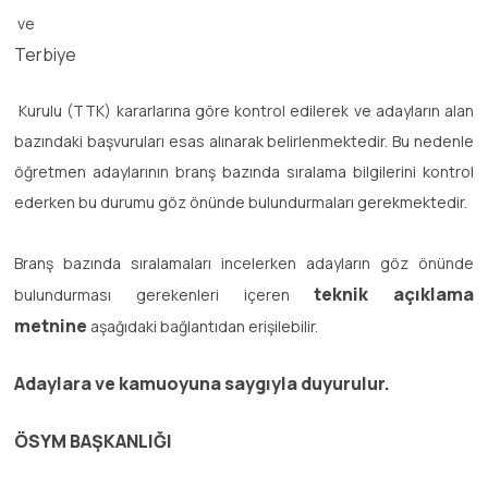
ve
Terbiye
Kurulu (TTK) kararlarına göre kontrol edilerek ve adayların alan
bazındaki başvuruları esas alınarak belirlenmektedir. Bu nedenle
öğretmen adaylarının branş bazında sıralama bilgilerini kontrol
ederken bu durumu göz önünde bulundurmaları gerekmektedir.
Branş bazında sıralamaları incelerken adayların göz önünde
teknik açıklama
bulundurması gerekenleri içeren
metnine
aşağıdaki bağlantıdan erişilebilir.
Adaylara ve kamuoyuna saygıyla duyurulur.
ÖSYM BAŞKANLIĞI