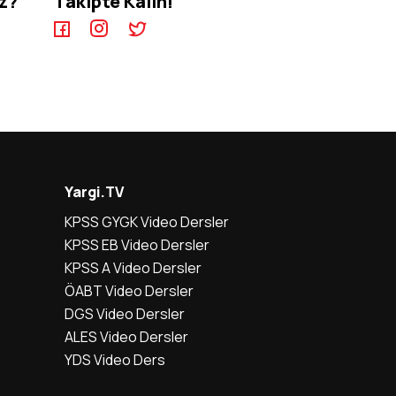
iz?
Takipte Kalın!
Yargi.TV
KPSS GYGK Video Dersler
KPSS EB Video Dersler
KPSS A Video Dersler
ÖABT Video Dersler
DGS Video Dersler
ALES Video Dersler
YDS Video Ders