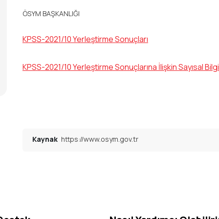
ÖSYM BAŞKANLIĞI
KPSS-2021/10 Yerleştirme Sonuçları
KPSS-2021/10 Yerleştirme Sonuçlarına İlişkin Sayısal Bilgi
Kaynak
https://www.osym.gov.tr