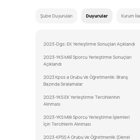
Şube Duyuruları
Duyurular
Kurum İla
2023-Dgs: EK Yerleştirme Sonuçları Açıklandı
2023-YKS Millî Sporcu Yerleştirme Sonuçları
Açıklandı
2023 Kpss a Grubu Ve Öğretmenlik: Branş
Bazında Sıralamalar
2023-YKS EK Yerleştirme Tercihlerinin
Alınması
2023-YKS Milli Sporcu Yerleştirme İşlemleri
İçin Tercihlerin Alınması
2023-KPSS A Grubu Ve Öğretmenlik (Genel