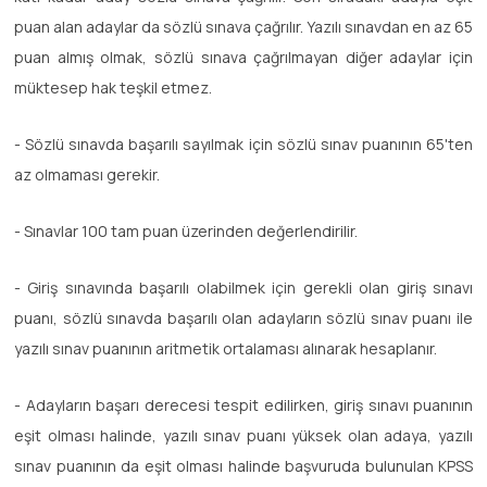
puan alan adaylar da sözlü sınava çağrılır. Yazılı sınavdan en az 65
puan almış olmak, sözlü sınava çağrılmayan diğer adaylar için
müktesep hak teşkil etmez.
- Sözlü sınavda başarılı sayılmak için sözlü sınav puanının 65'ten
az olmaması gerekir.
- Sınavlar 100 tam puan üzerinden değerlendirilir.
- Giriş sınavında başarılı olabilmek için gerekli olan giriş sınavı
puanı, sözlü sınavda başarılı olan adayların sözlü sınav puanı ile
yazılı sınav puanının aritmetik ortalaması alınarak hesaplanır.
- Adayların başarı derecesi tespit edilirken, giriş sınavı puanının
eşit olması halinde, yazılı sınav puanı yüksek olan adaya, yazılı
sınav puanının da eşit olması halinde başvuruda bulunulan KPSS