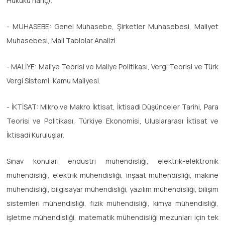
Hukuku hariç).
- MUHASEBE: Genel Muhasebe, Şirketler Muhasebesi, Maliyet
Muhasebesi, Mali Tablolar Analizi.
- MALİYE: Maliye Teorisi ve Maliye Politikası, Vergi Teorisi ve Türk
Vergi Sistemi, Kamu Maliyesi.
- İKTİSAT: Mikro ve Makro İktisat, İktisadi Düşünceler Tarihi, Para
Teorisi ve Politikası, Türkiye Ekonomisi, Uluslararası İktisat ve
İktisadi Kuruluşlar.
Sınav konuları endüstri mühendisliği, elektrik-elektronik
mühendisliği, elektrik mühendisliği, inşaat mühendisliği, makine
mühendisliği, bilgisayar mühendisliği, yazılım mühendisliği, bilişim
sistemleri mühendisliği, fizik mühendisliği, kimya mühendisliği,
işletme mühendisliği, matematik mühendisliği mezunları için tek