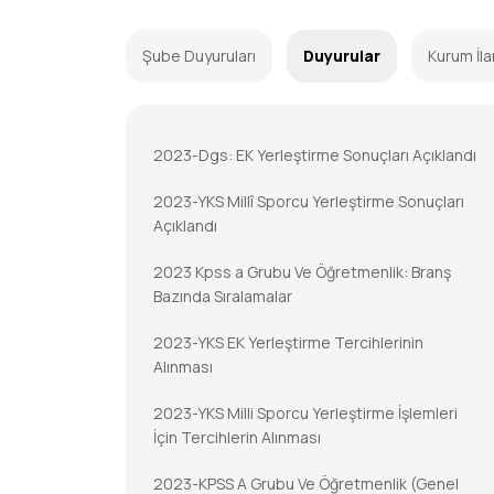
Şube Duyuruları
Duyurular
Kurum İla
2023-Dgs: EK Yerleştirme Sonuçları Açıklandı
2023-YKS Millî Sporcu Yerleştirme Sonuçları
Açıklandı
2023 Kpss a Grubu Ve Öğretmenlik: Branş
Bazında Sıralamalar
2023-YKS EK Yerleştirme Tercihlerinin
Alınması
2023-YKS Milli Sporcu Yerleştirme İşlemleri
İçin Tercihlerin Alınması
2023-KPSS A Grubu Ve Öğretmenlik (Genel