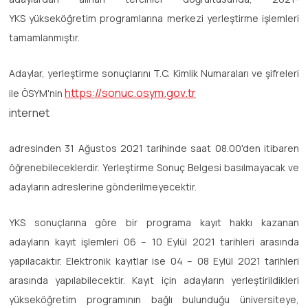
YKS yükseköğretim programlarına merkezi yerleştirme işlemleri
tamamlanmıştır.
Adaylar, yerleştirme sonuçlarını T.C. Kimlik Numaraları ve şifreleri
https://sonuc.osym.gov.tr
ile ÖSYM'nin
internet
adresinden 31 Ağustos 2021 tarihinde saat 08.00'den itibaren
öğrenebileceklerdir. Yerleştirme Sonuç Belgesi basılmayacak ve
adayların adreslerine gönderilmeyecektir.
YKS sonuçlarına göre bir programa kayıt hakkı kazanan
adayların kayıt işlemleri 06 – 10 Eylül 2021 tarihleri arasında
yapılacaktır. Elektronik kayıtlar ise 04 – 08 Eylül 2021 tarihleri
arasında yapılabilecektir. Kayıt için adayların yerleştirildikleri
yükseköğretim programının bağlı bulunduğu üniversiteye,