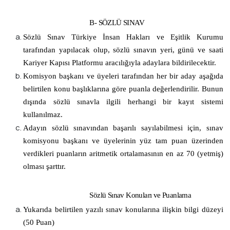
B- SÖZLÜ SINAV
Sözlü Sınav Türkiye İnsan Hakları ve Eşitlik Kurumu
tarafından yapılacak olup, sözlü sınavın yeri, günü ve saati
Kariyer Kapısı Platformu aracılığıyla adaylara bildirilecektir.
Komisyon başkanı ve üyeleri tarafından her bir aday aşağıda
belirtilen konu başlıklarına göre puanla değerlendirilir. Bunun
dışında sözlü sınavla ilgili herhangi bir kayıt sistemi
kullanılmaz.
Adayın sözlü sınavından başarılı sayılabilmesi için, sınav
komisyonu başkanı ve üyelerinin yüz tam puan üzerinden
verdikleri puanların aritmetik ortalamasının en az 70 (yetmiş)
olması şarttır.
Sözlü Sınav Konuları ve Puanlama
Yukarıda belirtilen yazılı sınav konularına ilişkin bilgi düzeyi
(50 Puan)