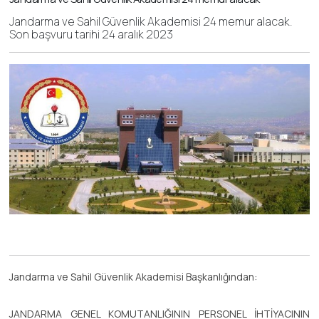
Jandarma ve Sahil Güvenlik Akademisi 24 memur alacak.
Son başvuru tarihi 24 aralık 2023
Jandarma ve Sahil Güvenlik Akademisi Başkanlığından:
JANDARMA GENEL KOMUTANLIĞININ PERSONEL İHTİYACININ