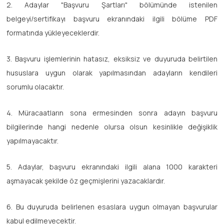
2. Adaylar "Başvuru Şartları" bölümünde istenilen
belgeyi/sertifikayı başvuru ekranındaki ilgili bölüme PDF
formatında yükleyeceklerdir.
3. Başvuru işlemlerinin hatasız, eksiksiz ve duyuruda belirtilen
hususlara uygun olarak yapılmasından adayların kendileri
sorumlu olacaktır.
4. Müracaatların sona ermesinden sonra adayın başvuru
bilgilerinde hangi nedenle olursa olsun kesinlikle değişiklik
yapılmayacaktır.
5. Adaylar, başvuru ekranındaki ilgili alana 1000 karakteri
aşmayacak şekilde öz geçmişlerini yazacaklardır.
6. Bu duyuruda belirlenen esaslara uygun olmayan başvurular
kabul edilmeyecektir.