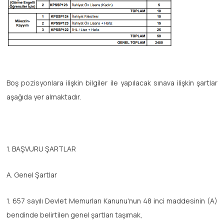
Boş pozisyonlara ilişkin bilgiler ile yapılacak sınava ilişkin şartlar
aşağıda yer almaktadır.
1. BAŞVURU ŞARTLAR
A. Genel Şartlar
1. 657 sayılı Devlet Memurları Kanunu'nun 48 inci maddesinin (A)
bendinde belirtilen genel şartları taşımak,