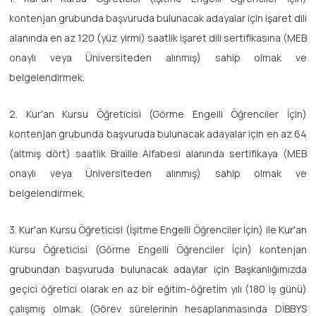
kontenjan grubunda başvuruda bulunacak adayalar için işaret dili
alanında en az 120 (yüz yirmi) saatlik işaret dili sertifikasına (MEB
onaylı veya Üniversiteden alınmış) sahip olmak ve
belgelendirmek,
2. Kur'an Kursu Öğreticisi (Görme Engelli Öğrenciler İçin)
kontenjan grubunda başvuruda bulunacak adayalar için en az 64
(altmış dört) saatlik Braille Alfabesi alanında sertifikaya (MEB
onaylı veya Üniversiteden alınmış) sahip olmak ve
belgelendirmek,
3. Kur'an Kursu Öğreticisi (İşitme Engelli Öğrenciler İçin) ile Kur'an
Kursu Öğreticisi (Görme Engelli Öğrenciler İçin) kontenjan
grubundan başvuruda bulunacak adaylar için Başkanlığımızda
geçici öğretici olarak en az bir eğitim-öğretim yılı (180 iş günü)
çalışmış olmak. (Görev sürelerinin hesaplanmasında DİBBYS