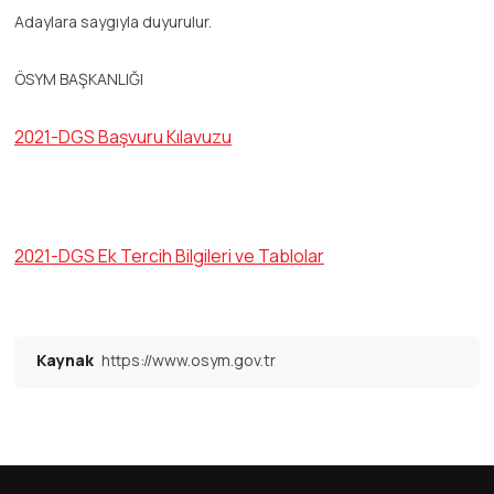
Adaylara saygıyla duyurulur.
ÖSYM BAŞKANLIĞI
2021-DGS Başvuru Kılavuzu
2021-DGS Ek Tercih Bilgileri ve Tablolar
Kaynak
https://www.osym.gov.tr