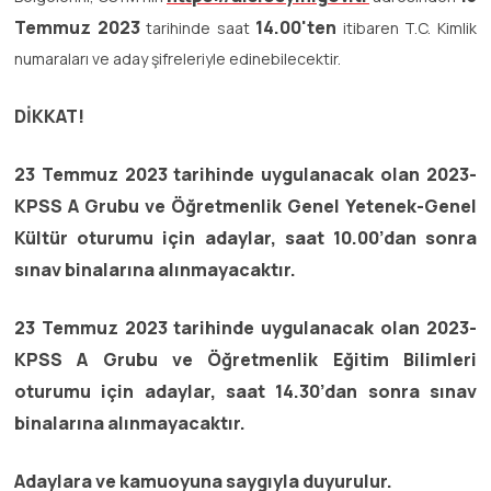
Temmuz 2023
14.00'ten
tarihinde saat
itibaren T.C. Kimlik
numaraları ve aday şifreleriyle edinebilecektir.
DİKKAT!
23 Temmuz 2023 tarihinde uygulanacak olan 2023-
KPSS A Grubu ve Öğretmenlik Genel Yetenek-Genel
Kültür oturumu için adaylar, saat 10.00’dan sonra
sınav binalarına alınmayacaktır.
23 Temmuz 2023 tarihinde uygulanacak olan 2023-
KPSS A Grubu ve Öğretmenlik Eğitim Bilimleri
oturumu için adaylar, saat 14.30’dan sonra sınav
binalarına alınmayacaktır.
Adaylara ve kamuoyuna saygıyla duyurulur.