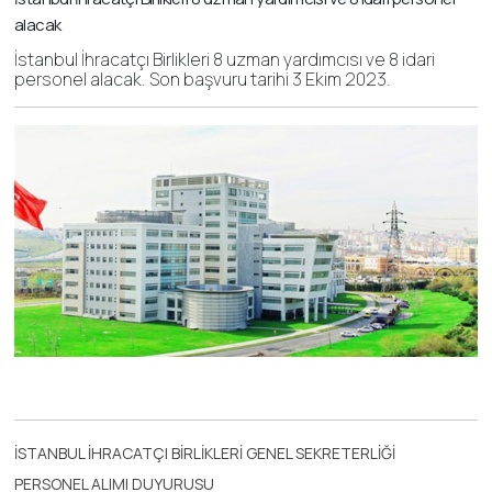
alacak
İstanbul İhracatçı Birlikleri 8 uzman yardımcısı ve 8 idari
personel alacak. Son başvuru tarihi 3 Ekim 2023.
İSTANBUL İHRACATÇI BİRLİKLERİ GENEL SEKRETERLİĞİ
PERSONEL ALIMI DUYURUSU