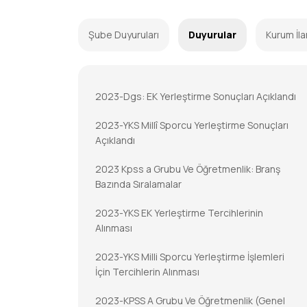
Şube Duyuruları
Duyurular
Kurum İla
2023-Dgs: EK Yerleştirme Sonuçları Açıklandı
2023-YKS Millî Sporcu Yerleştirme Sonuçları
Açıklandı
2023 Kpss a Grubu Ve Öğretmenlik: Branş
Bazında Sıralamalar
2023-YKS EK Yerleştirme Tercihlerinin
Alınması
2023-YKS Milli Sporcu Yerleştirme İşlemleri
İçin Tercihlerin Alınması
2023-KPSS A Grubu Ve Öğretmenlik (Genel