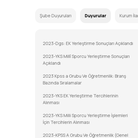
Şube Duyuruları
Duyurular
Kurum İla
2023-Dgs: EK Yerleştirme Sonuçları Açıklandı
2023-YKS Millî Sporcu Yerleştirme Sonuçları
Açıklandı
2023 Kpss a Grubu Ve Öğretmenlik: Branş
Bazında Sıralamalar
2023-YKS EK Yerleştirme Tercihlerinin
Alınması
2023-YKS Milli Sporcu Yerleştirme İşlemleri
İçin Tercihlerin Alınması
2023-KPSS A Grubu Ve Öğretmenlik (Genel