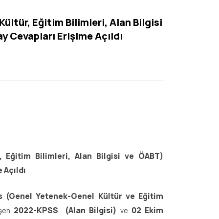
tür, Eğitim Bilimleri, Alan Bilgisi
y Cevapları Erişime Açıldı
Eğitim Bilimleri, Alan Bilgisi ve ÖABT)
 Açıldı
 (Genel Yetenek-Genel Kültür ve Eğitim
2022-KPSS (Alan Bilgisi)
02 Ekim
şen
ve