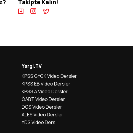
iz?
Takipte Kalın!
Yargi.TV
KPSS GYGK Video Dersler
KPSS EB Video Dersler
KPSS A Video Dersler
ÖABT Video Dersler
DGS Video Dersler
ALES Video Dersler
YDS Video Ders