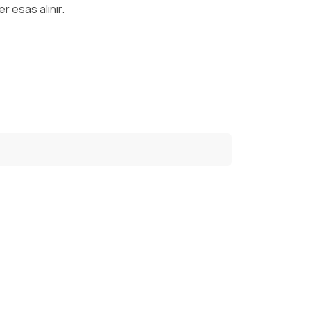
r esas alınır.