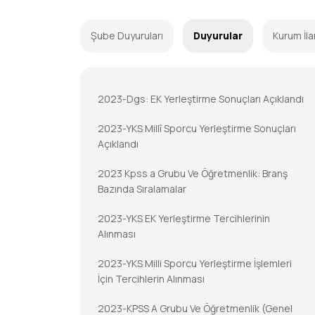
Şube Duyuruları
Duyurular
Kurum İla
2023-Dgs: EK Yerleştirme Sonuçları Açıklandı
2023-YKS Millî Sporcu Yerleştirme Sonuçları
Açıklandı
2023 Kpss a Grubu Ve Öğretmenlik: Branş
Bazında Sıralamalar
2023-YKS EK Yerleştirme Tercihlerinin
Alınması
2023-YKS Milli Sporcu Yerleştirme İşlemleri
İçin Tercihlerin Alınması
2023-KPSS A Grubu Ve Öğretmenlik (Genel