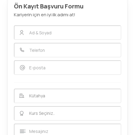
Ön Kayıt Başvuru Formu
Kariyerin için en iyi ilk adımı at!