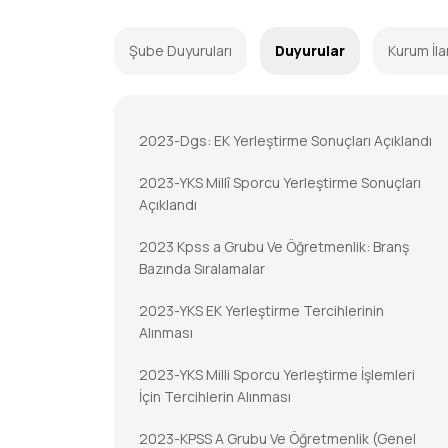
Şube Duyuruları
Duyurular
Kurum İla
2023-Dgs: EK Yerleştirme Sonuçları Açıklandı
2023-YKS Millî Sporcu Yerleştirme Sonuçları
Açıklandı
2023 Kpss a Grubu Ve Öğretmenlik: Branş
Bazında Sıralamalar
2023-YKS EK Yerleştirme Tercihlerinin
Alınması
2023-YKS Milli Sporcu Yerleştirme İşlemleri
İçin Tercihlerin Alınması
2023-KPSS A Grubu Ve Öğretmenlik (Genel