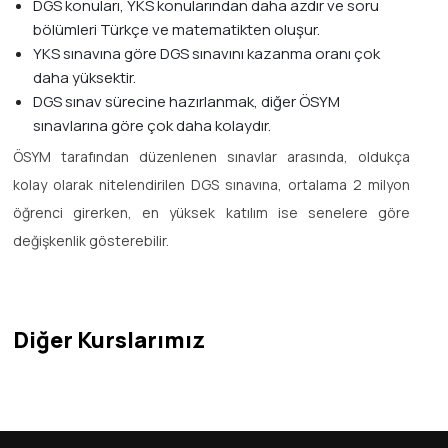
DGS konuları, YKS konularından daha azdır ve soru
bölümleri Türkçe ve matematikten oluşur.
YKS sınavına göre DGS sınavını kazanma oranı çok
daha yüksektir.
DGS sınav sürecine hazırlanmak, diğer ÖSYM
sınavlarına göre çok daha kolaydır.
ÖSYM tarafından düzenlenen sınavlar arasında, oldukça
kolay olarak nitelendirilen DGS sınavına, ortalama 2 milyon
öğrenci girerken, en yüksek katılım ise senelere göre
değişkenlik gösterebilir.
Diğer Kurslarımız