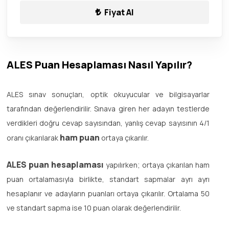
Fiyat Al
ALES Puan Hesaplaması Nasıl Yapılır?
ALES sınav sonuçları, optik okuyucular ve bilgisayarlar
tarafından değerlendirilir. Sınava giren her adayın testlerde
verdikleri doğru cevap sayısından, yanlış cevap sayısının 4/1
ham puan
oranı çıkarılarak
ortaya çıkarılır.
ALES puan hesaplaması
yapılırken; ortaya çıkarılan ham
puan ortalamasıyla birlikte, standart sapmalar ayrı ayrı
hesaplanır ve adayların puanları ortaya çıkarılır. Ortalama 50
ve standart sapma ise 10 puan olarak değerlendirilir.