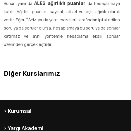
ALES ağırlıklı puanlar
Bunun yanında
da hesaplamaya
katılır. Ağırlıklı puanlar; sayısal, sözel ve eşit ağırlık olarak
verilir. Eğer ÖSYM ya da yargı mercileri tarafından iptal edilen
soru ya da sorular olursa, hesaplamaya bu soru ya da sorular
katılmaz ve aynı yöntemle hesaplama eksik sorular
üzerinden gerçekleştirilir.
Diğer Kurslarımız
Kurumsal
KVKK
Yargı Akademi